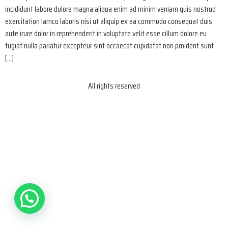
incididunt labore dolore magna aliqua enim ad minim veniam quis nostrud
exercitation lamco laboris nisi ut aliquip ex ea commodo consequat duis
aute irure dolor in reprehenderit in voluptate velit esse cillum dolore eu
fugiat nulla pariatur excepteur sint occaecat cupidatat non proident sunt
[…]
All rights reserved